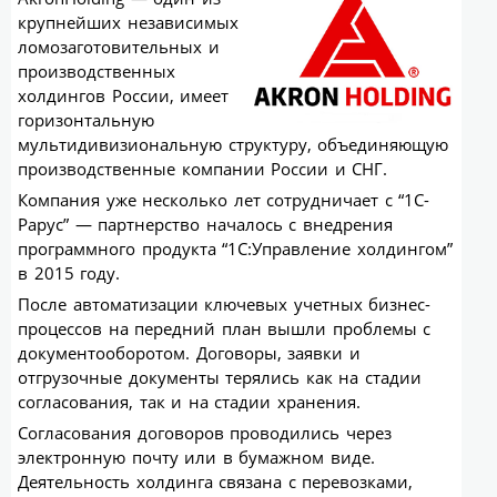
крупнейших независимых
ломозаготовительных и
производственных
холдингов России, имеет
горизонтальную
мультидивизиональную структуру, объединяющую
производственные компании России и СНГ.
Компания уже несколько лет сотрудничает с “1С-
Рарус” — партнерство началось с внедрения
программного продукта “1С:Управление холдингом”
в 2015 году.
После автоматизации ключевых учетных бизнес-
процессов на передний план вышли проблемы с
документооборотом. Договоры, заявки и
отгрузочные документы терялись как на стадии
согласования, так и на стадии хранения.
Согласования договоров проводились через
электронную почту или в бумажном виде.
Деятельность холдинга связана с перевозками,