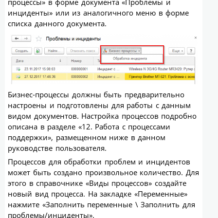
процессы» в форме документа «Проблемы и
инциденты» или из аналогичного меню в форме
списка данного документа.
Бизнес-процессы должны быть предварительно
настроены и подготовлены для работы с данным
видом документов. Настройка процессов подробно
описана в разделе «12. Работа с процессами
поддержки», размещенном ниже в данном
руководстве пользователя.
Процессов для обработки проблем и инцидентов
может быть создано произвольное количество. Для
этого в справочнике «Виды процессов» создайте
новый вид процесса. На закладке «Переменные»
нажмите «Заполнить переменные \ Заполнить для
проблемы/инциденты».