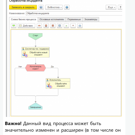
Важно!
Данный вид процесса может быть
значительно изменен и расширен (в том числе он