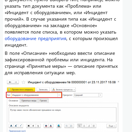
указать тип документа как «Проблема» или
«Инцидент с оборудованием», или «Инцидент
прочий». В случае указания типа как «Инцидент с
оборудованием» на закладке «Основное»
появляется поле списка, в котором можно указать
оборудование предприятия
, с которым произошел
инцидент.
В поле «Описание» необходимо ввести описание
зафиксированной проблемы или инцидента. На
странице «Принятые меры» — описание принятых
для исправления ситуации мер.