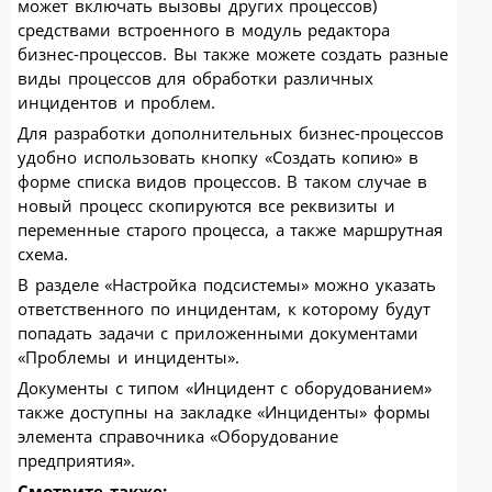
может включать вызовы других процессов)
средствами встроенного в модуль редактора
бизнес-процессов. Вы также можете создать разные
виды процессов для обработки различных
инцидентов и проблем.
Для разработки дополнительных бизнес-процессов
удобно использовать кнопку «Создать копию» в
форме списка видов процессов. В таком случае в
новый процесс скопируются все реквизиты и
переменные старого процесса, а также маршрутная
схема.
В разделе «Настройка подсистемы» можно указать
ответственного по инцидентам, к которому будут
попадать задачи с приложенными документами
«Проблемы и инциденты».
Документы с типом «Инцидент с оборудованием»
также доступны на закладке «Инциденты» формы
элемента справочника «Оборудование
предприятия».
Смотрите также: