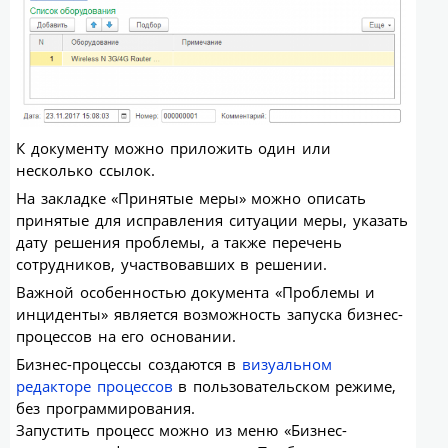
К документу можно приложить один или
несколько ссылок.
На закладке «Принятые меры» можно описать
принятые для исправления ситуации меры, указать
дату решения проблемы, а также перечень
сотрудников, участвовавших в решении.
Важной особенностью документа «Проблемы и
инциденты» является возможность запуска бизнес-
процессов на его основании.
Бизнес-процессы создаются в
визуальном
редакторе процессов
в пользовательском режиме,
без программирования.
Запустить процесс можно из меню «Бизнес-