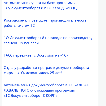
Автоматизация учета на базе программы
1С:Документооборот 8 в ВОКХАРД БИО (Р)
Росводоканал повысшает производи­тель­ность
работы систем 1С
1С: Документооборот 8 на заводе по производству
солнечных панелей
ТАСС переезжает с Docsvision на «1С»
Отделу разработки программ документооборота
фирмы «1С» исполнилось 25 лет!
Автоматизация документооборота в АО «АЛЬФА
ЛАВАЛЬ ПОТОК» с помощью программы
«1С:Документооборот 8 КОРП»