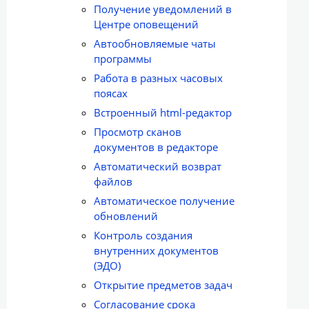
Получение уведомлений в
Центре оповещений
Автообновляемые чаты
программы
Работа в разных часовых
поясах
Встроенный html-редактор
Просмотр сканов
документов в редакторе
Автоматический возврат
файлов
Автоматическое получение
обновлений
Контроль создания
внутренних документов
(ЭДО)
Открытие предметов задач
Согласование срока