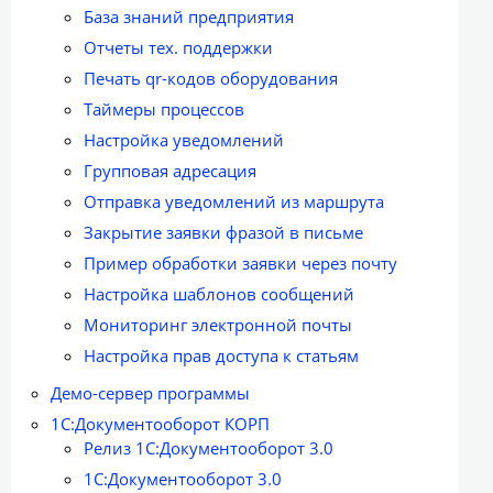
База знаний предприятия
Отчеты тех. поддержки
Печать qr-кодов оборудования
Таймеры процессов
Настройка уведомлений
Групповая адресация
Отправка уведомлений из маршрута
Закрытие заявки фразой в письме
Пример обработки заявки через почту
Настройка шаблонов сообщений
Мониторинг электронной почты
Настройка прав доступа к статьям
Демо-сервер программы
1С:Документооборот КОРП
Релиз 1С:Документооборот 3.0
1С:Документооборот 3.0