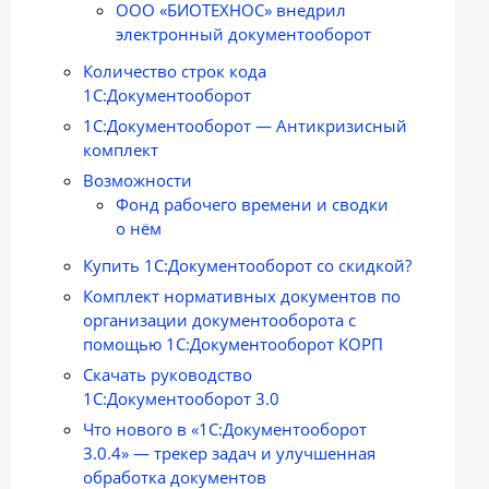
ООО «БИОТЕХНОС» внедрил
электронный документооборот
Количество строк кода
1С:Документооборот
1С:Документооборот — Антикризисный
комплект
Возможности
Фонд рабочего времени и сводки
о нём
Купить 1С:Документооборот со скидкой?
Комплект нормативных документов по
организации документооборота с
помощью 1С:Документооборот КОРП
Скачать руководство
1С:Документооборот 3.0
Что нового в «1C:Документооборот
3.0.4» — трекер задач и улучшенная
обработка документов