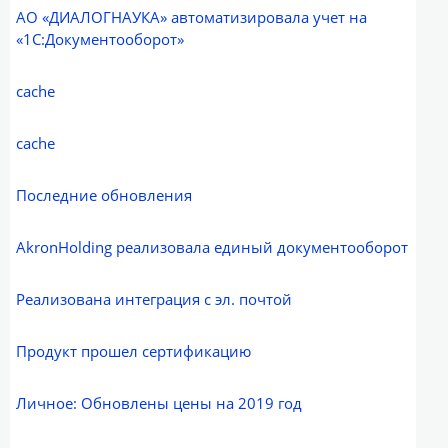
АО «ДИАЛОГНАУКА» автоматизировала учет на
«1С:Документооборот»
cache
cache
Последние обновления
АkronHolding реализовала единый документооборот
Реализована интеграция с эл. почтой
Продукт прошел сертификацию
Личное: Обновлены цены на 2019 год