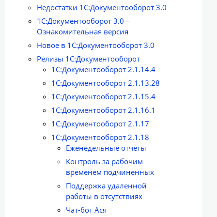
Недостатки 1С:Документооборот 3.0
1С:Документооборот 3.0 −
Ознакомительная версия
Новое в 1С:Документооборот 3.0
Релизы 1С:Документооборот
1С:Документооборот 2.1.14.4
1С:Документооборот 2.1.13.28
1С:Документооборот 2.1.15.4
1С:Документооборот 2.1.16.1
1С:Документооборот 2.1.17
1С:Документооборот 2.1.18
Еженедельные отчеты
Контроль за рабочим
временем подчиненных
Поддержка удаленной
работы в отсутствиях
Чат-бот Ася