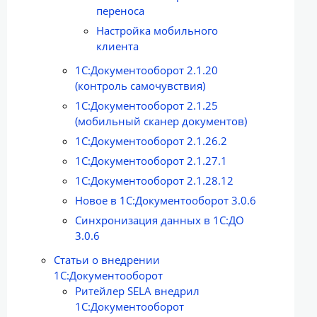
переноса
Настройка мобильного
клиента
1С:Документооборот 2.1.20
(контроль самочувствия)
1С:Документооборот 2.1.25
(мобильный сканер документов)
1С:Документооборот 2.1.26.2
1С:Документооборот 2.1.27.1
1С:Документооборот 2.1.28.12
Новое в 1С:Документооборот 3.0.6
Синхронизация данных в 1С:ДО
3.0.6
Статьи о внедрении
1С:Документооборот
Ритейлер SELA внедрил
1С:Документооборот