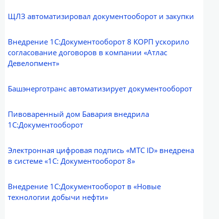
ЩЛЗ автоматизировал документооборот и закупки
Внедрение 1С:Документооборот 8 КОРП ускорило
согласование договоров в компании «Атлас
Девелопмент»
Башэнерготранс автоматизирует документооборот
Пивоваренный дом Бавария внедрила
1С:Документооборот
Электронная цифровая подпись «МТС ID» внедрена
в системе «1С: Документооборот 8»
Внедрение 1С:Документооборот в «Новые
технологии добычи нефти»