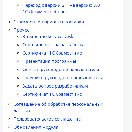
Переход с версии 2.1 на версию 3.0
1С:Документооборот
Стоимость и варианты поставки
Прочее
Внедрение Service Desk
Спонсированная разработка
Сертификат 1С:Совместимо
Презентация программы
Скачать руководство пользователя
Получить руководство пользователя
Задать вопрос разработчикам
Сертификат 1С:Совместимо
Соглашение об обработке персональных
данных
Пользовательское соглашение
Обновления модуля