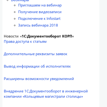
Приглашаем на вебинар
Получение видеозаписи
Подключение к Infostart
Запись вебинара 2018
Новости «
1С:Документооборот КОРП
«
Права доступа к статьям
Дополнительные реквизиты заявок
Вывод информации об исполнителях
Расширены возможности уведомлений
Внедрение 1С:Документооборот в инженерной
компании «Кольцевые магистрали столицы»