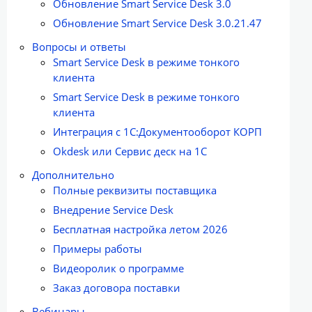
Обновление Smart Service Desk 3.0
Обновление Smart Service Desk 3.0.21.47
Вопросы и ответы
Smart Service Desk в режиме тонкого
клиента
Smart Service Desk в режиме тонкого
клиента
Интеграция с 1С:Документооборот КОРП
Okdesk или Сервис деск на 1С
Дополнительно
Полные реквизиты поставщика
Внедрение Service Desk
Бесплатная настройка летом 2026
Примеры работы
Видеоролик о программе
Заказ договора поставки
Вебинары