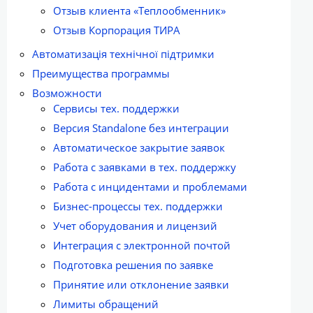
Отзыв клиента «Теплообменник»
Отзыв Корпорация ТИРА
Автоматизація технічної підтримки
Преимущества программы
Возможности
Сервисы тех. поддержки
Версия Standalone без интеграции
Автоматическое закрытие заявок
Работа с заявками в тех. поддержку
Работа с инцидентами и проблемами
Бизнес-процессы тех. поддержки
Учет оборудования и лицензий
Интеграция с электронной почтой
Подготовка решения по заявке
Принятие или отклонение заявки
Лимиты обращений