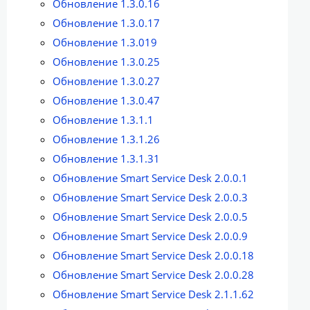
Обновление 1.3.0.16
Обновление 1.3.0.17
Обновление 1.3.019
Обновление 1.3.0.25
Обновление 1.3.0.27
Обновление 1.3.0.47
Обновление 1.3.1.1
Обновление 1.3.1.26
Обновление 1.3.1.31
Обновление Smart Service Desk 2.0.0.1
Обновление Smart Service Desk 2.0.0.3
Обновление Smart Service Desk 2.0.0.5
Обновление Smart Service Desk 2.0.0.9
Обновление Smart Service Desk 2.0.0.18
Обновление Smart Service Desk 2.0.0.28
Обновление Smart Service Desk 2.1.1.62