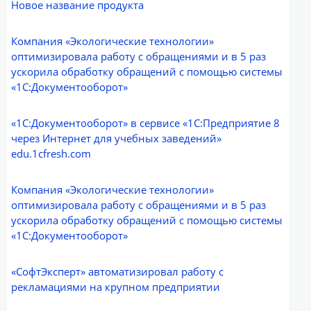
Новое название продукта
Компания «Экологические технологии»
оптимизировала работу с обращениями и в 5 раз
ускорила обработку обращений с помощью системы
«1С:Документооборот»
«1С:Документооборот» в сервисе «1С:Предприятие 8
через Интернет для учебных заведений»
edu.1cfresh.com
Компания «Экологические технологии»
оптимизировала работу с обращениями и в 5 раз
ускорила обработку обращений с помощью системы
«1С:Документооборот»
«СофтЭксперт» автоматизировал работу с
рекламациями на крупном предприятии