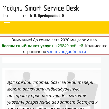
Модуль
Smart Service Desk
Тех. поддержка в
1С:Предприятие 8
Внимание! До конца лета 2026 мы дарим вам
бесплатный пакет услуг
на 23840 рублей
. Количество
ограничено
узнать подробности
Для каждой статьи базы знаний теперь
можно включить индивидуальную
настройку прав доступа. Вы можете
указать разрешение или запрет доступа к
конкретным статьям, конкретным