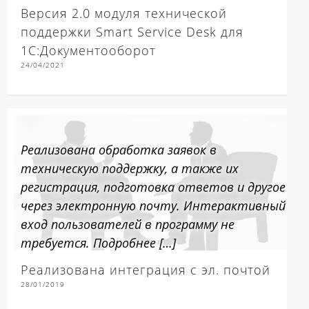
Версия 2.0 модуля технической
поддержки Smart Service Desk для
1С:Документооборот
24/04/2021
Реализована обработка заявок в
техническую поддержку, а также их
регистрация, подготовка ответов и другое
через электронную почту. Интерактивный
вход пользователей в программу не
требуется. Подробнее […]
Реализована интеграция с эл. почтой
28/01/2019