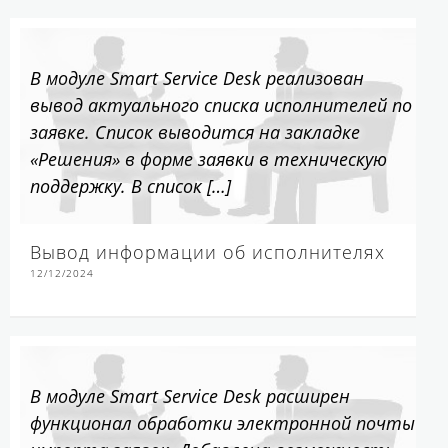
В модуле Smart Service Desk реализован
вывод актуального списка исполнителей по
заявке. Список выводится на закладке
«Решения» в форме заявки в техническую
поддержку. В список […]
Вывод информации об исполнителях
12/12/2024
В модуле Smart Service Desk расширен
функционал обработки электронной почты