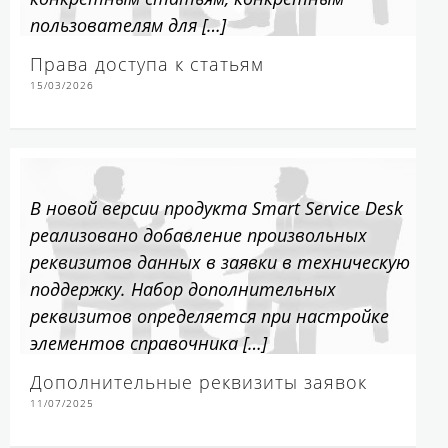
пользователям для […]
Права доступа к статьям
15/03/2026
В новой версии продукта Smart Service Desk
реализовано добавление произвольных
реквизитов данных в заявки в техническую
поддержку. Набор дополнительных
реквизитов определяется при настройке
элементов справочника […]
Дополнительные реквизиты заявок
11/07/2025