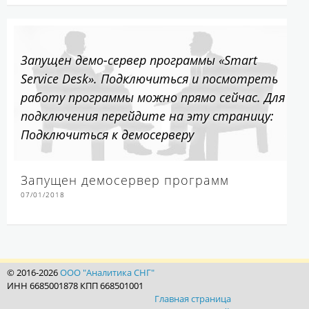
Запущен демо-сервер программы «Smart
Service Desk». Подключиться и посмотреть
работу программы можно прямо сейчас. Для
подключения перейдите на эту страницу:
Подключиться к демосерверу
Запущен демосервер программ
07/01/2018
© 2016-2026
ООО "Аналитика СНГ"
ИНН 6685001878 КПП 668501001
Главная страница