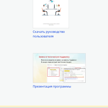
Скачать руководство
пользователя
Презентация программы