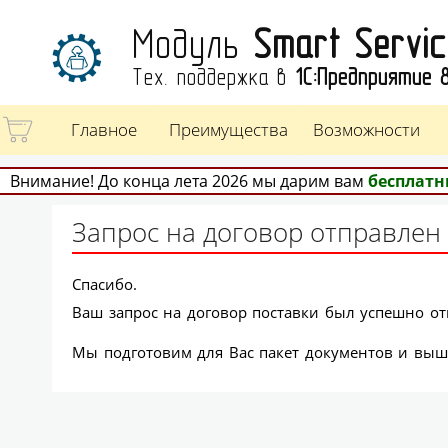
Модуль
Smart Servi
Тех. поддержка в
1С:Предприятие 
Главное
Преимущества
Возможности
Внимание! До конца лета 2026 мы дарим вам
бесплатн
Запрос на договор отправлен
Спасибо.
Ваш запрос на договор поставки был успешно от
Мы подготовим для Вас пакет документов и вышл