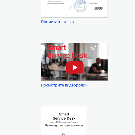
Прочитать отзыв
Посмотрите видеоролик