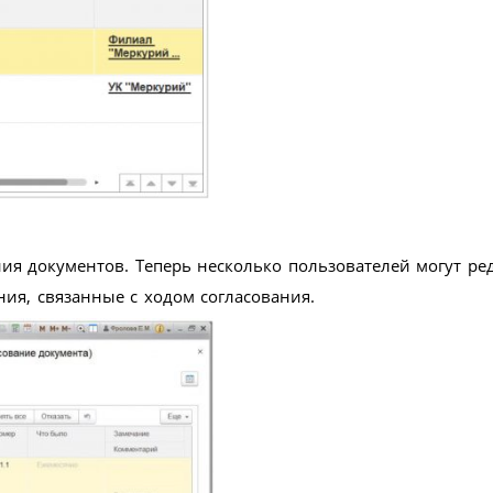
ия документов. Теперь несколько пользователей могут ре
ия, связанные с ходом согласования.