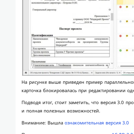
На рисунке выше приведен пример параллельно
карточка блокировалась при редактировании од
Подводя итог, стоит заметить, что версия 3.0 п
и полная полезных возможностей.
Внимание: Вышла
ознакомительная версия 3.0