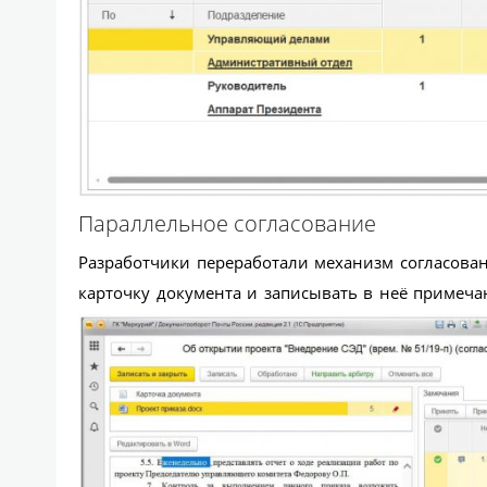
Параллельное согласование
Разработчики переработали механизм согласован
карточку документа и записывать в неё примечан