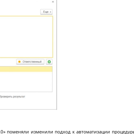
.0» поменяли изменили подход к автоматизации процедур