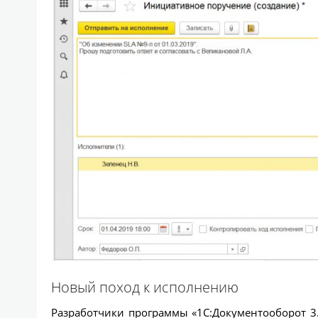
Новый поход к исполнению
Разработчики программы «1С:Документооборот 3