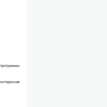
 программы
интересная