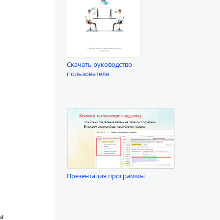
Скачать руководство
пользователя
Презентация программы
ы