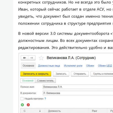
конкретных сотрудников. Но не всегда это было
Иван, который сейчас работает в отделе АСУ, н
увидеть, что документ был создан именно техник
положении сотрудника в структуре предприятия 
В новой версии 3.0 системы документооборота «
должностным лицам. Во всех документах сохраня
редактирования. Это действительно удобно и ва