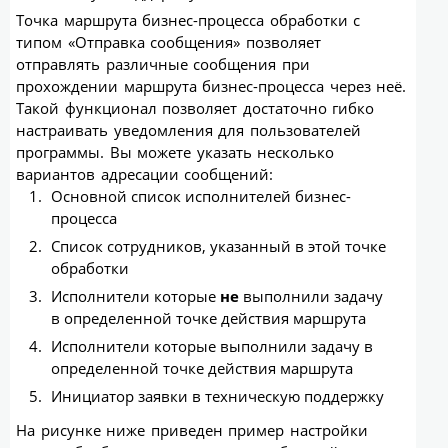
Точка маршрута бизнес-процесса обработки с
типом «Отправка сообщения» позволяет
отправлять различные сообщения при
прохождении маршрута бизнес-процесса через неё.
Такой функционал позволяет достаточно гибко
настраивать уведомления для пользователей
программы. Вы можете указать несколько
вариантов адресации сообщений:
Основной список исполнителей бизнес-
процесса
Список сотрудников, указанный в этой точке
обработки
Исполнители которые
не
выполнили задачу
в определенной точке действия маршрута
Исполнители которые выполнили задачу в
определенной точке действия маршрута
Инициатор заявки в техническую поддержку
На рисунке ниже приведен пример настройки