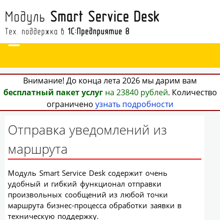
Модуль
Smart Service Desk
Тех. поддержка в
1С:Предприятие 8
Внимание! До конца лета 2026 мы дарим вам
бесплатный пакет услуг
на 23840 рублей
. Количество
ограничено
узнать подробности
Отправка уведомлений из
маршрута
Модуль Smart Service Desk содержит очень
удобный и гибкий функционал отправки
произвольных сообщений из любой точки
маршрута бизнес-процесса обработки заявки в
техническую поддержку.