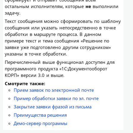
остальным исполнителям, которые
не
выполнили
задачу.
Текст сообщения можно сформировать по шаблону
сообщения или указать непосредственно в точке
обработки в маршруте процесса. В данном
примере текст и тема сообщения «Решение по
заявке уже подготовлено другим сотрудником»
указаны в точке обработки.
Перечисленный выше функционал доступен для
программного продукта «1С:Документооборот
КОРП» версии 3.0 и выше.
Смотрите также:
Прием заявок по электронной почте
Пример обработки заявки по эл. почте
Закрытие заявки фразой из письма
Преимущества решения
Демо-сервер программы