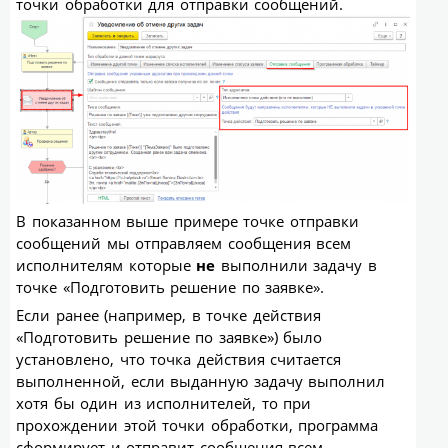
точки обработки для отправки сообщений.
В показанном выше примере точке отправки
сообщений мы отправляем сообщения всем
исполнителям которые
не
выполнили задачу в
точке «Подготовить решение по заявке».
Если ранее (например, в точке действия
«Подготовить решение по заявке») было
установлено, что точка действия считается
выполненной, если выданную задачу выполнил
хотя бы один из исполнителей, то при
прохождении этой точки обработки, программа
сформирует и отправит сообщения всем